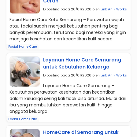
Cerah
Diposting pada 20/01/2026 oleh
Link Anik Works
Facial Home Care Kota Semarang – Perawatan wajah
atau facial sudah menjadi kebutuhan penting bagi
banyak perempuan, terutama bagi mereka yang ingin
menjaga kesehatan dan kecantikan kulit secara ...
Facial Home Care
Layanan Home Care Semarang
untuk Kebutuhan Keluarga
Diposting pada 20/01/2026 oleh
Link Anik Works
Layanan Home Care Semarang –
Kebutuhan perawatan kesehatan dan kecantikan
dalam keluarga sering kali tidak bisa ditunda. Mulai dari
ibu yang membutuhkan perawatan kulit, hingga
anggota keluarga ...
Facial Home Care
HomeCare di Semarang untuk