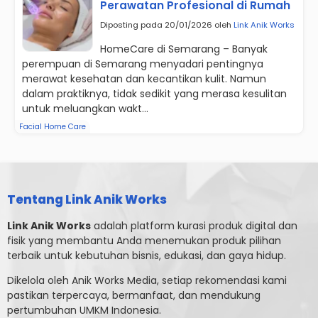
Perawatan Profesional di Rumah
Diposting pada 20/01/2026 oleh
Link Anik Works
HomeCare di Semarang – Banyak
perempuan di Semarang menyadari pentingnya
merawat kesehatan dan kecantikan kulit. Namun
dalam praktiknya, tidak sedikit yang merasa kesulitan
untuk meluangkan wakt...
Facial Home Care
Tentang Link Anik Works
Link Anik Works
adalah platform kurasi produk digital dan
fisik yang membantu Anda menemukan produk pilihan
terbaik untuk kebutuhan bisnis, edukasi, dan gaya hidup.
Dikelola oleh Anik Works Media, setiap rekomendasi kami
pastikan terpercaya, bermanfaat, dan mendukung
pertumbuhan UMKM Indonesia.