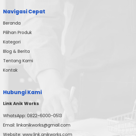
Navigasi Cepat
Beranda
Pilihan Produk
Kategori
Blog & Berita
Tentang Kami
Kontak
Hubungi Kami
Link Anik Works
WhatsApp:
0822-6000-0513
Email:
linkanikworks@gmail.com
Website:
www.link.anikworks.com