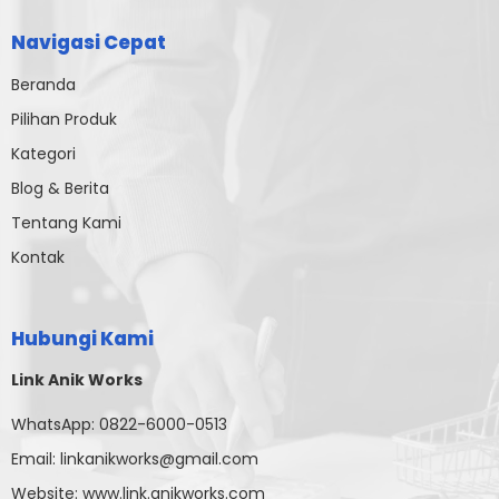
Navigasi Cepat
Beranda
Pilihan Produk
Kategori
Blog & Berita
Tentang Kami
Kontak
Hubungi Kami
Link Anik Works
WhatsApp:
0822-6000-0513
Email:
linkanikworks@gmail.com
Website:
www.link.anikworks.com