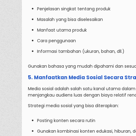
Penjelasan singkat tentang produk
Masalah yang bisa diselesaikan
Manfaat utama produk
Cara penggunaan
Informasi tambahan (ukuran, bahan, dll.)
Gunakan bahasa yang mudah dipahami dan sesuai
5. Manfaatkan Media Sosial Secara Stra
Media sosial adalah salah satu kanal utama dalam 
menjangkau audiens luas dengan biaya relatif ren
Strategi media sosial yang bisa diterapkan:
Posting konten secara rutin
Gunakan kombinasi konten edukasi, hiburan, 