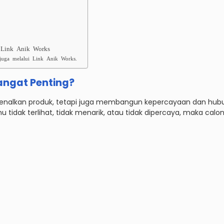
 Link Anik Works
juga melalui Link Anik Works.
angat Penting?
nalkan produk, tetapi juga membangun kepercayaan dan hubung
u tidak terlihat, tidak menarik, atau tidak dipercaya, maka ca