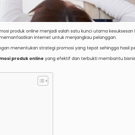
i produk online menjadi salah satu kunci utama kesuksesan bis
r, memanfaatkan internet untuk menjangkau pelanggan.
gan menentukan strategi promosi yang tepat sehingga hasil p
omosi produk online
yang efektif dan terbukti membantu bisnis