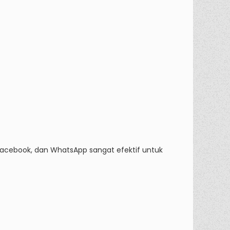
, Facebook, dan WhatsApp sangat efektif untuk