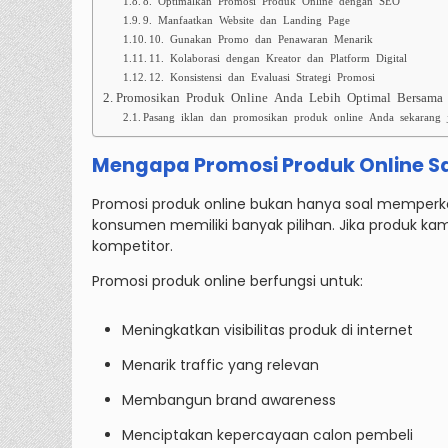
9. Manfaatkan Website dan Landing Page
10. Gunakan Promo dan Penawaran Menarik
11. Kolaborasi dengan Kreator dan Platform Digital
12. Konsistensi dan Evaluasi Strategi Promosi
Promosikan Produk Online Anda Lebih Optimal Bersama
Pasang iklan dan promosikan produk online Anda sekarang 
Mengapa Promosi Produk Online S
Promosi produk online bukan hanya soal memperke
konsumen memiliki banyak pilihan. Jika produk kam
kompetitor.
Promosi produk online berfungsi untuk:
Meningkatkan visibilitas produk di internet
Menarik traffic yang relevan
Membangun brand awareness
Menciptakan kepercayaan calon pembeli