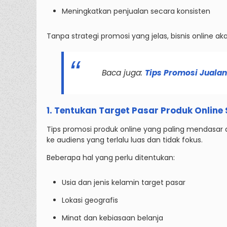
Meningkatkan penjualan secara konsisten
Tanpa strategi promosi yang jelas, bisnis online a
Baca juga:
Tips Promosi Jualan
1. Tentukan Target Pasar Produk Online 
Tips promosi produk online yang paling mendasar
ke audiens yang terlalu luas dan tidak fokus.
Beberapa hal yang perlu ditentukan:
Usia dan jenis kelamin target pasar
Lokasi geografis
Minat dan kebiasaan belanja