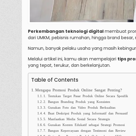
Perkembangan teknologi digital
membuat promos
dari UMKM, pebisnis rumahan, hingga brand besa
Namun, banyak pelaku usaha yang masih kebingun
Melalui artikel ini, kamu akan mempelajari
tips pr
yang tepat, terukur, dan berkelanjutan.
Table of Contents
Mengapa Promosi Produk Online Sangat Penting?
1. Tentukan Target Pasar Produk Online Secara Spesifik
2. Bangun Branding Produk yang Konsisten
3. Gunakan Foto dan Video Produk Berkualitas
4. Buat Deskripsi Produk yang Informatif dan Persuasif
5. Manfaatkan Media Sosial Secara Strategis
6. Gunakan Konten Edukatif sebagai Strategi Promosi
7. Bangun Kepercayaan dengan Testimoni dan Review
8. Optimalkan Promosi Produk Online dengan SEO