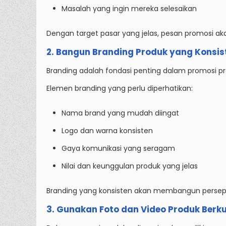
Masalah yang ingin mereka selesaikan
Dengan target pasar yang jelas, pesan promosi akan
2. Bangun Branding Produk yang Konsis
Branding adalah fondasi penting dalam promosi pro
Elemen branding yang perlu diperhatikan:
Nama brand yang mudah diingat
Logo dan warna konsisten
Gaya komunikasi yang seragam
Nilai dan keunggulan produk yang jelas
Branding yang konsisten akan membangun persep
3. Gunakan Foto dan Video Produk Berku