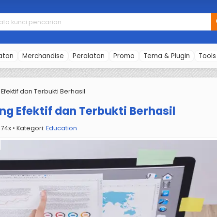
atan
Merchandise
Peralatan
Promo
Tema & Plugin
Tools
fektif dan Terbukti Berhasil
g Efektif dan Terbukti Berhasil
: 74x ◦ Kategori:
Education